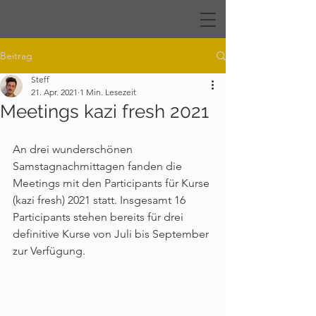
Beitrag
Steff
21. Apr. 2021
1 Min. Lesezeit
Meetings kazi fresh 2021
An drei wunderschönen 
Samstagnachmittagen fanden die 
Meetings mit den Participants für Kurse 
(kazi fresh) 2021 statt. Insgesamt 16 
Participants stehen bereits für drei 
definitive Kurse von Juli bis September 
zur Verfügung. 