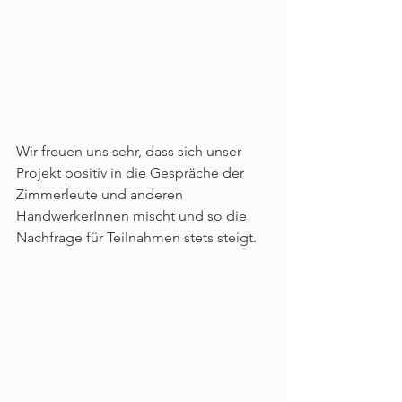
Wir freuen uns sehr, dass sich unser 
Projekt positiv in die Gespräche der 
Zimmerleute und anderen 
HandwerkerInnen mischt und so die 
Nachfrage für Teilnahmen stets steigt.