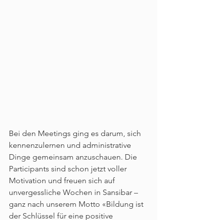
Bei den Meetings ging es darum, sich 
kennenzulernen und administrative 
Dinge gemeinsam anzuschauen. Die 
Participants sind schon jetzt voller 
Motivation und freuen sich auf 
unvergessliche Wochen in Sansibar – 
ganz nach unserem Motto «Bildung ist 
der Schlüssel für eine positive 