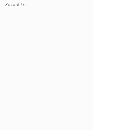
Zukunft!».